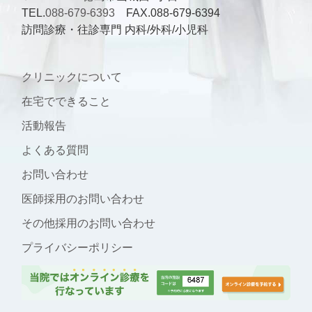
TEL.
088-679-6393
FAX.088-679-6394
訪問診療・往診専門 内科/外科/小児科
クリニックについて
在宅でできること
活動報告
よくある質問
お問い合わせ
医師採用のお問い合わせ
その他採用のお問い合わせ
プライバシーポリシー