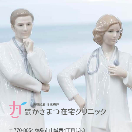
〒770-8054 徳島市山城西4丁目13-3