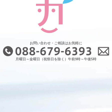
お問い合わせ・ご相談はお気軽に
月曜日～金曜日（祝祭日を除く）午前9時～午後5時