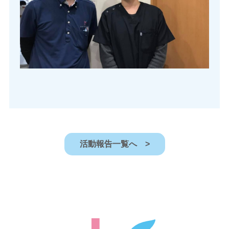
活動報告一覧へ >