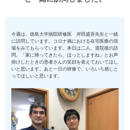
今週は、徳島大学病院研修医 岸田盛吾先生と一緒
に訪問しています。コロナ禍における在宅医療の現
場をみてもらっています。本日は二人、退院後の訪
問。「家に帰ってきたら、ほっとしますね」とお声
掛けしたときの患者さんの笑顔を覚えておいてほし
いと思います。あと一日の研修で、いろいろ感じと
ってほしいと思います。