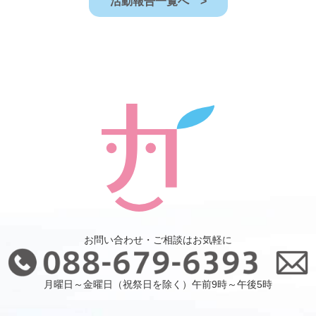
活動報告一覧へ >
お問い合わせ・ご相談はお気軽に
月曜日～金曜日（祝祭日を除く）午前9時～午後5時