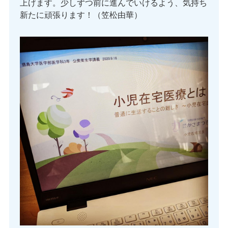
上げます。少しずつ前に進んでいけるよう、気持ち
新たに頑張ります！（笠松由華）