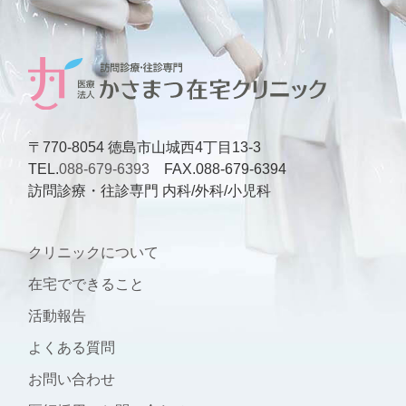
〒770-8054 徳島市山城西4丁目13-3
TEL.
088-679-6393
FAX.088-679-6394
訪問診療・往診専門 内科/外科/小児科
クリニックについて
在宅でできること
活動報告
よくある質問
お問い合わせ