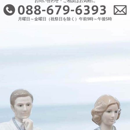
お問い合わせ・ご相談はお気軽に
月曜日～金曜日（祝祭日を除く）午前9時～午後5時