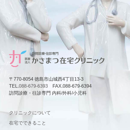
〒770-8054 徳島市山城西4丁目13-3
TEL.
088-679-6393
FAX.088-679-6394
訪問診療・往診専門 内科/外科/小児科
クリニックについて
在宅でできること