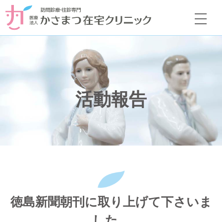
活動報告
徳島新聞朝刊に取り上げて下さいま
した。