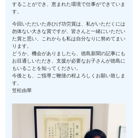
することができ、恵まれた環境で仕事ができていま
す。
今回いただいた赤ひげ功労賞は、私がいただくには
勿体ない大きな賞ですが、皆さんと一緒にいただい
た賞と思い、これからも私は自分なりに努めてまい
ります。
どうか、機会がありましたら、徳島新聞の記事にも
お目通しいただき、支援が必要なお子さんが徳島に
もいることを知ってください。
今後とも、ご指導ご鞭撻の程よろしくお願い致しま
す。
笠松由華