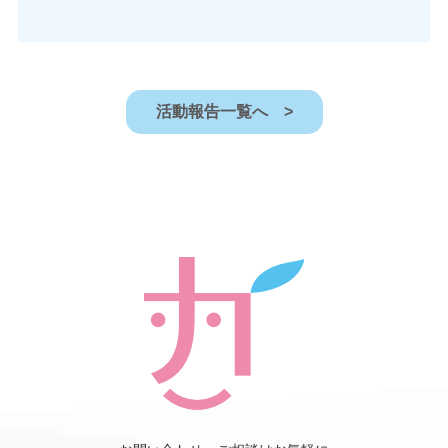
活動報告一覧へ >